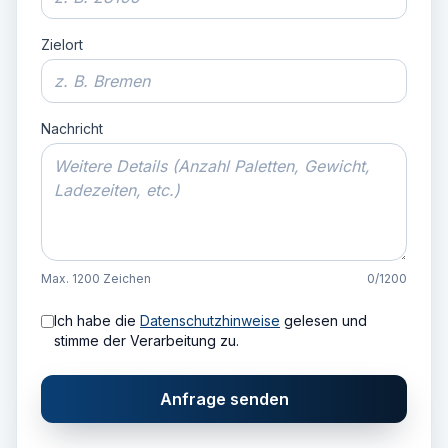
Zielort
Nachricht
Max. 1200 Zeichen
0/1200
Ich habe die
Datenschutzhinweise
gelesen und
stimme der Verarbeitung zu.
Anfrage senden