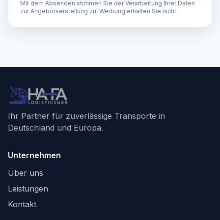
Mit dem Absenden stimmen Sie der Verarbeitung Ihrer Daten
zur Angebotserstellung zu. Werbung erhalten Sie nicht.
Ihr Partner für zuverlässige Transporte in
Deutschland und Europa.
Unternehmen
Über uns
Leistungen
Kontakt