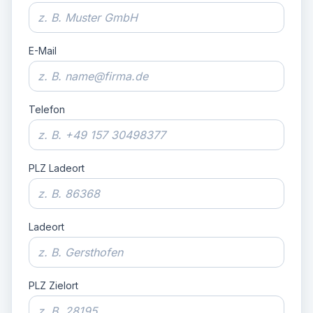
E-Mail
Telefon
PLZ Ladeort
Ladeort
PLZ Zielort